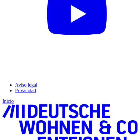
Aviso legal
Privacidad
Inicio