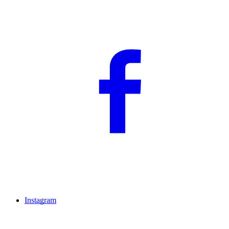
Instagram