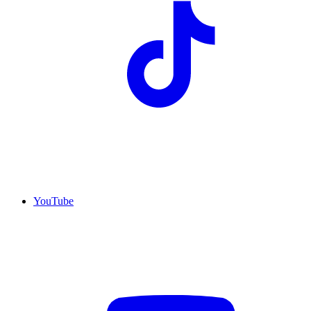
YouTube