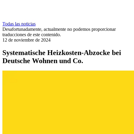
Todas las noticias
Desafortunadamente, actualmente no podemos proporcionar
traducciones de este contenido.
12 de noviembre de 2024
Systematische Heizkosten-Abzocke bei
Deutsche Wohnen und Co.