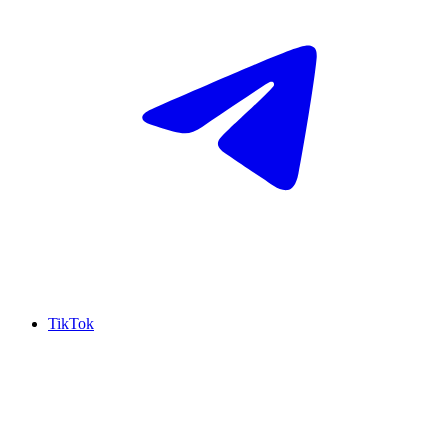
TikTok