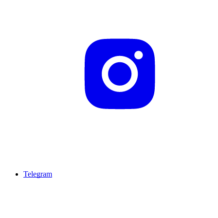
Telegram