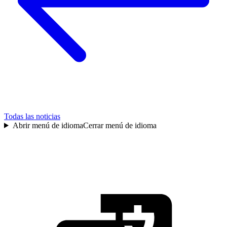
Todas las noticias
Abrir menú de idioma
Cerrar menú de idioma