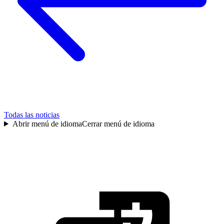
Todas las noticias
Abrir menú de idioma
Cerrar menú de idioma