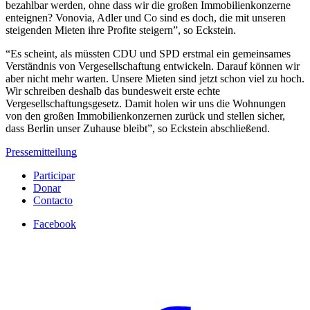
bezahlbar werden, ohne dass wir die großen Immobilienkonzerne
enteignen? Vonovia, Adler und Co sind es doch, die mit unseren
steigenden Mieten ihre Profite steigern”, so Eckstein.
“Es scheint, als müssten CDU und SPD erstmal ein gemeinsames
Verständnis von Vergesellschaftung entwickeln. Darauf können wir
aber nicht mehr warten. Unsere Mieten sind jetzt schon viel zu hoch.
Wir schreiben deshalb das bundesweit erste echte
Vergesellschaftungsgesetz. Damit holen wir uns die Wohnungen
von den großen Immobilienkonzernen zurück und stellen sicher,
dass Berlin unser Zuhause bleibt”, so Eckstein abschließend.
Pressemitteilung
Participar
Donar
Contacto
Facebook