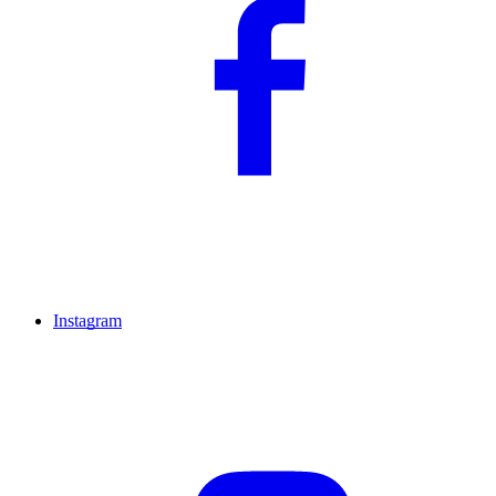
Instagram