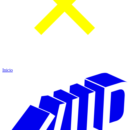
Inicio