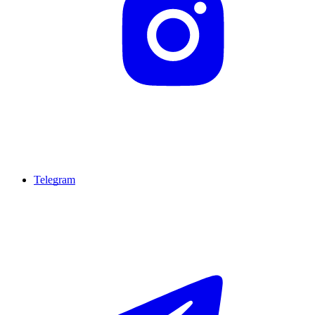
Telegram