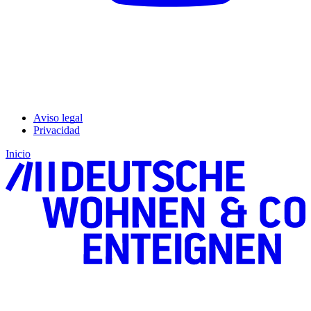
Aviso legal
Privacidad
Inicio