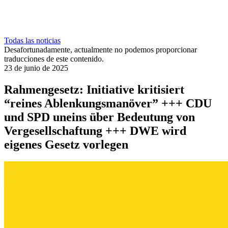
Todas las noticias
Desafortunadamente, actualmente no podemos proporcionar
traducciones de este contenido.
23 de junio de 2025
Rahmengesetz: Initiative kritisiert
“reines Ablenkungsmanöver” +++ CDU
und SPD uneins über Bedeutung von
Vergesellschaftung +++ DWE wird
eigenes Gesetz vorlegen