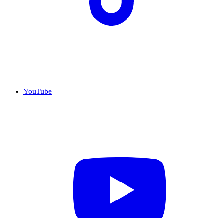
YouTube