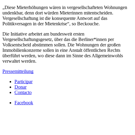
„Diese Mieterhöhungen wären in vergesellschafteten Wohnungen
undenkbar, denn dort würden Mieterinnen mitentscheiden.
Vergesellschaftung ist die konsequente Antwort auf das
Politikversagen in der Mietenkrise“, so Beckouche.
Die Initiative arbeitet am bundesweit ersten
Vergesellschaftungsgesetz, über das die Berliner*innen per
Volksentscheid abstimmen sollen. Die Wohnungen der großen
Immobilienkonzerne sollen in eine Anstalt öffentlichen Rechts
überführt werden, wo diese dann im Sinne des Allgemeinwohls
verwaltet werden.
Pressemitteilung
Participar
Donar
Contacto
Facebook