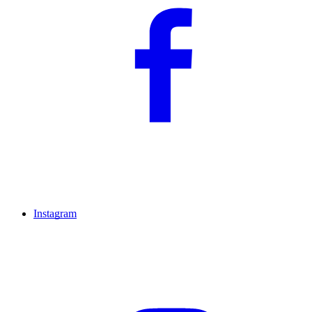
Instagram