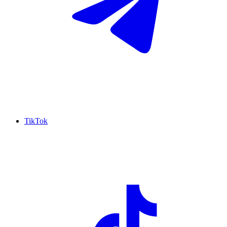
TikTok