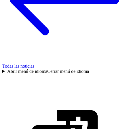
Todas las noticias
Abrir menú de idioma
Cerrar menú de idioma