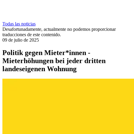
Todas las noticias
Desafortunadamente, actualmente no podemos proporcionar
traducciones de este contenido.
09 de julio de 2025
Politik gegen Mieter*innen -
Mieterhöhungen bei jeder dritten
landeseigenen Wohnung