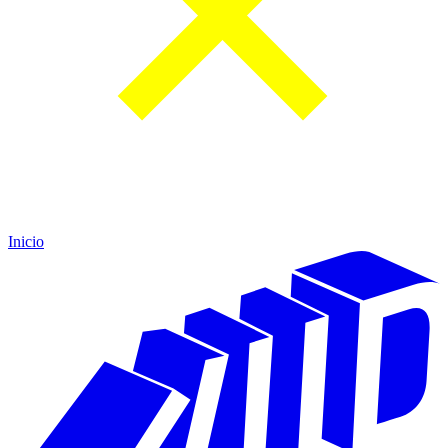
Inicio