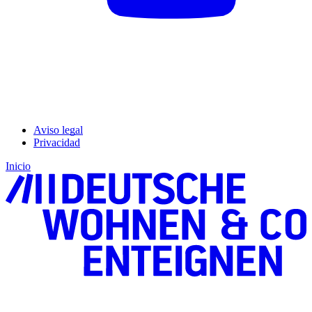
Aviso legal
Privacidad
Inicio