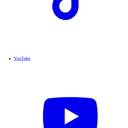
YouTube