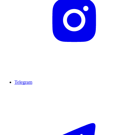
Telegram