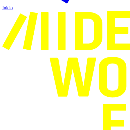
Inicio