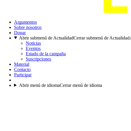
Argumentos
Sobre nosotros
Donar
Abrir submenú de Actualidad
Cerrar submenú de Actualidad
Noticias
Eventos
Estado de la campaña
Suscripciones
Material
Contacto
Participar
Abrir menú de idioma
Cerrar menú de idioma