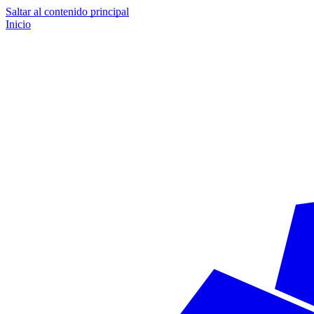
Saltar al contenido principal
Inicio