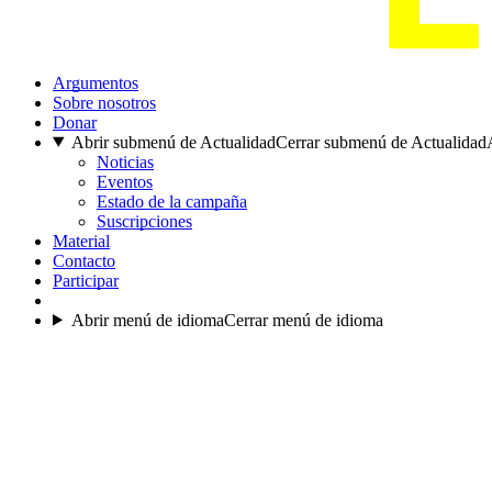
Argumentos
Sobre nosotros
Donar
Abrir submenú de Actualidad
Cerrar submenú de Actualidad
Noticias
Eventos
Estado de la campaña
Suscripciones
Material
Contacto
Participar
Abrir menú de idioma
Cerrar menú de idioma