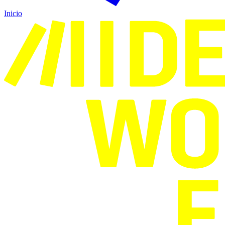
Inicio