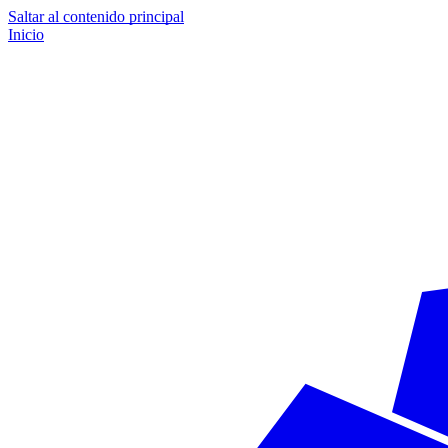
Saltar al contenido principal
Inicio