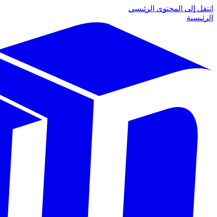
انتقل إلى المحتوى الرئيسي
الرئيسية