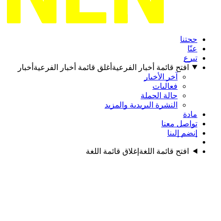
حجتنا
عنّا
تبرع
افتح قائمة أخبار الفرعية
أغلق قائمة أخبار الفرعية
أخبار
آخر الأخبار
فعاليات
حالة الحملة
النشرة البريدية والمزيد
مادة
تواصل معنا
إنضم إلينا
افتح قائمة اللغة
إغلاق قائمة اللغة