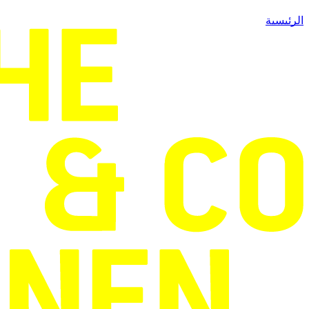
الرئيسية