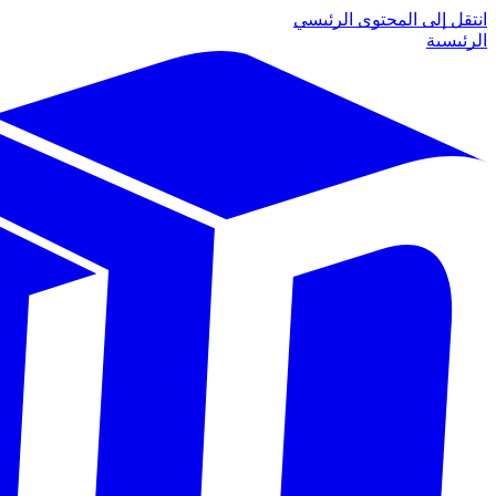
انتقل إلى المحتوى الرئيسي
الرئيسية