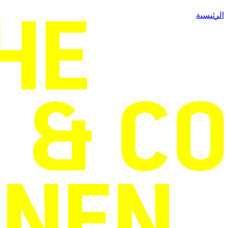
الرئيسية