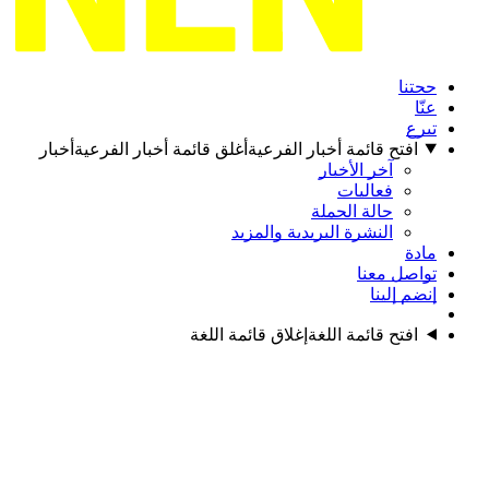
حجتنا
عنّا
تبرع
افتح قائمة أخبار الفرعية
أغلق قائمة أخبار الفرعية
أخبار
آخر الأخبار
فعاليات
حالة الحملة
النشرة البريدية والمزيد
مادة
تواصل معنا
إنضم إلينا
افتح قائمة اللغة
إغلاق قائمة اللغة